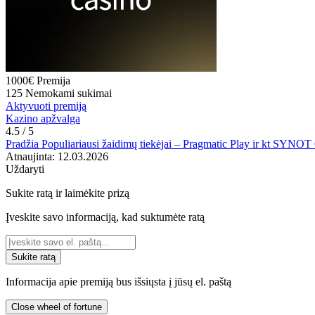
1000€
Premija
125
Nemokami sukimai
Aktyvuoti premiją
Kazino apžvalga
4.5
/ 5
Pradžia
Populiariausi žaidimų tiekėjai – Pragmatic Play ir kt
SYNOT 
Atnaujinta:
12.03.2026
Uždaryti
Sukite ratą ir laimėkite prizą
Įveskite savo informaciją, kad suktumėte ratą
Sukite ratą
Informacija apie premiją bus išsiųsta į jūsų el. paštą
Close wheel of fortune