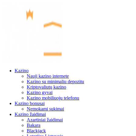
Kazino
Nauji kazino internete
Kazino su minimaliu depozitu
Kriptovaliutų kazino
Kazino gyvai
Kazino mobiliuoju telefonu
Kazino bonusai
Nemokami sukimai
Kazino žaidimai
Azartiniai žaidimai
Bakara
Blackjack