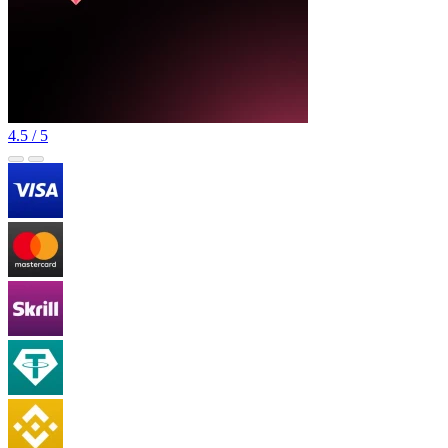
4.5
/ 5