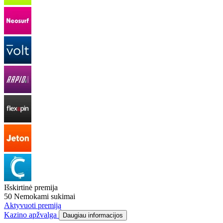
Išskirtinė premija
50
Nemokami sukimai
Aktyvuoti premiją
Kazino apžvalga
Daugiau informacijos