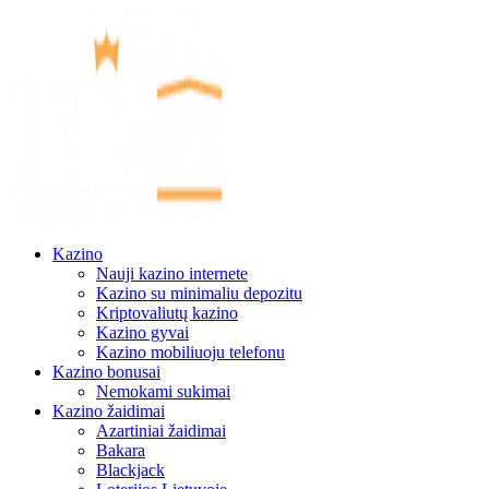
Kazino
Nauji kazino internete
Kazino su minimaliu depozitu
Kriptovaliutų kazino
Kazino gyvai
Kazino mobiliuoju telefonu
Kazino bonusai
Nemokami sukimai
Kazino žaidimai
Azartiniai žaidimai
Bakara
Blackjack