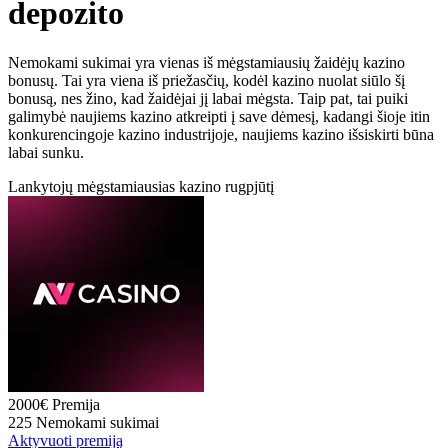
depozito
Nemokami sukimai yra vienas iš mėgstamiausių žaidėjų kazino
bonusų. Tai yra viena iš priežasčių, kodėl kazino nuolat siūlo šį
bonusą, nes žino, kad žaidėjai jį labai mėgsta. Taip pat, tai puiki
galimybė naujiems kazino atkreipti į save dėmesį, kadangi šioje itin
konkurencingoje kazino industrijoje, naujiems kazino išsiskirti būna
labai sunku.
Lankytojų mėgstamiausias kazino
rugpjūtį
2000€
Premija
225
Nemokami sukimai
Aktyvuoti premiją