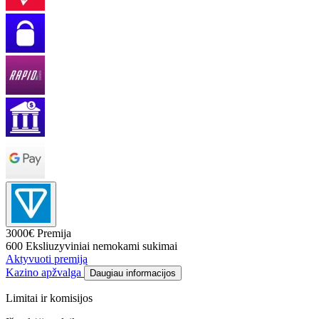
3000€
Premija
600
Eksliuzyviniai nemokami sukimai
Aktyvuoti premiją
Kazino apžvalga
Daugiau informacijos
Limitai ir komisijos