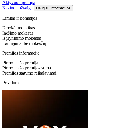
Aktyvuoti premiją
Kazino apžvalga
Daugiau informacijos
Limitai ir komisijos
Išmokėjimo laikas
Įnešimo mokestis
Išgryninimo mokestis
Laimėjimai be mokesčių
Premijos informacija
Pirmo įnašo premija
Pirmo įnašo premijos suma
Premijos statymo reikalavimai
Privalumai