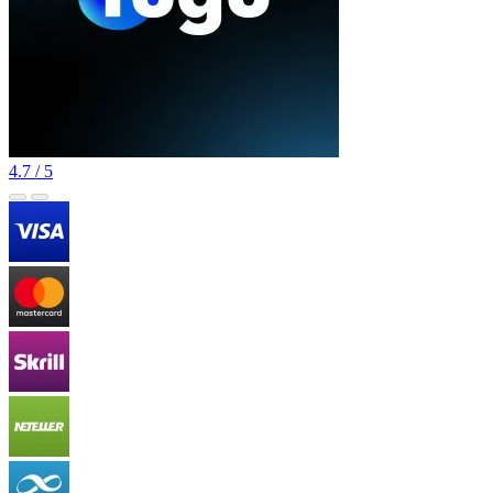
4.7
/ 5