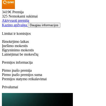
3419€
Premija
325
Nemokami sukimai
Aktyvuoti premiją
Kazino apžvalga
Daugiau informacijos
Limitai ir komisijos
Išmokėjimo laikas
Įnešimo mokestis
Išgryninimo mokestis
Laimėjimai be mokesčių
Premijos informacija
Pirmo įnašo premija
Pirmo įnašo premijos suma
Premijos statymo reikalavimai
Privalumai