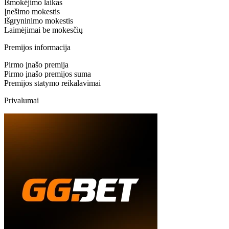
Išmokėjimo laikas
Įnešimo mokestis
Išgryninimo mokestis
Laimėjimai be mokesčių
Premijos informacija
Pirmo įnašo premija
Pirmo įnašo premijos suma
Premijos statymo reikalavimai
Privalumai