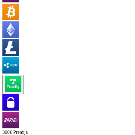
300€
Premija