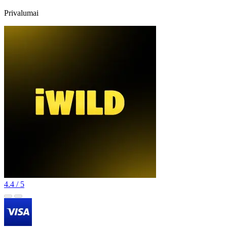
Privalumai
4.4
/ 5