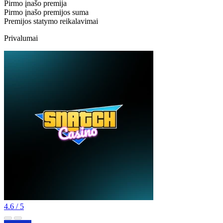
Pirmo įnašo premija
Pirmo įnašo premijos suma
Premijos statymo reikalavimai
Privalumai
4.6
/ 5