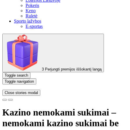
Loterijos Lietuvoje
Pokeris
Keno
Ruletė
Sporto lažybos
E-sportas
3
Perjungti premijos iššokantį langą
Toggle search
Toggle navigation
Close stories modal
Kazino nemokami sukimai –
nemokami kazino sukimai be