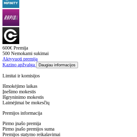
600€
Premija
500
Nemokami sukimai
Aktyvuoti premiją
Kazino apžvalga
Daugiau informacijos
Limitai ir komisijos
Išmokėjimo laikas
Įnešimo mokestis
Išgryninimo mokestis
Laimėjimai be mokesčių
Premijos informacija
Pirmo įnašo premija
Pirmo įnašo premijos suma
Premijos statymo reikalavimai