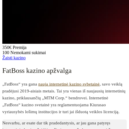
350€
Premija
100
Nemokami sukimai
Žaisti kazino
FatBoss kazino apžvalga
„FatBoss“ yra gana
nauja internetinė kazino svbetainė
, savo veiklą
pradėjusi 2019-aisiais metais. Tai yra vienas iš naujausių internetinių
kazino, priklausančių „MTM Corp.“ bendrovei. Internetinė
„FatBoss“ kazino svetainė yra reglamentuojama Kiurasao
vyriausybės lošimų institucijos ir turi jai išduotą veiklos licenciją.
Nesvarbu, ar esate dar tik pradedantysis, ar jau gana patyręs