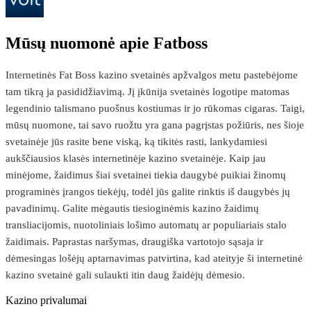
Mūsų nuomonė apie Fatboss
Internetinės Fat Boss kazino svetainės apžvalgos metu pastebėjome
tam tikrą ja pasididžiavimą. Jį įkūnija svetainės logotipe matomas
legendinio talismano puošnus kostiumas ir jo rūkomas cigaras. Taigi,
mūsų nuomone, tai savo ruožtu yra gana pagrįstas požiūris, nes šioje
svetainėje jūs rasite bene viską, ką tikitės rasti, lankydamiesi
aukščiausios klasės internetinėje kazino svetainėje. Kaip jau
minėjome, žaidimus šiai svetainei tiekia daugybė puikiai žinomų
programinės įrangos tiekėjų, todėl jūs galite rinktis iš daugybės jų
pavadinimų. Galite mėgautis tiesioginėmis kazino žaidimų
transliacijomis, nuotoliniais lošimo automatų ar populiariais stalo
žaidimais. Paprastas naršymas, draugiška vartotojo sąsaja ir
dėmesingas lošėjų aptarnavimas patvirtina, kad ateityje ši internetinė
kazino svetainė gali sulaukti itin daug žaidėjų dėmesio.
Kazino privalumai