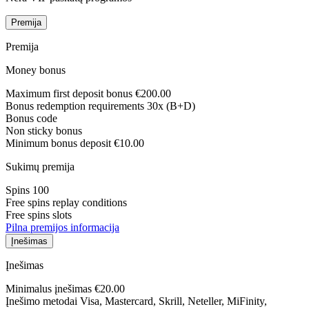
Premija
Premija
Money bonus
Maximum first deposit bonus
€200.00
Bonus redemption requirements
30x (B+D)
Bonus code
Non sticky bonus
Minimum bonus deposit
€10.00
Sukimų premija
Spins
100
Free spins replay conditions
Free spins slots
Pilna premijos informacija
Įnešimas
Įnešimas
Minimalus įnešimas
€20.00
Įnešimo metodai
Visa, Mastercard, Skrill, Neteller, MiFinity,