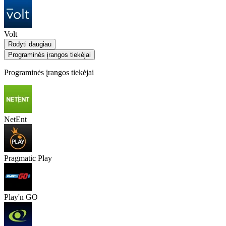
Volt
Rodyti daugiau
Programinės įrangos tiekėjai
Programinės įrangos tiekėjai
NetEnt
Pragmatic Play
Play'n GO