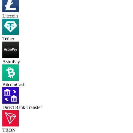
Litecoin
Tether
AstroPay
BitcoinCash
Direct Bank Transfer
TRON