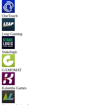
OneTouch
Leap Gaming
Stakelogic
GAMOMAT
Kalamba Games