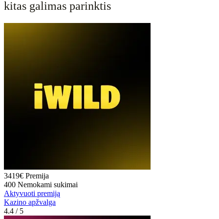
kitas galimas parinktis
3419€
Premija
400
Nemokami sukimai
Aktyvuoti premiją
Kazino apžvalga
4.4
/ 5