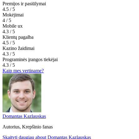
Premijos ir pasiūlymai
4.5
/ 5
Mokėjimai
4
/ 5
Mobile ux
4.3
/ 5
Klientų pagalba
4.5
/ 5
Kazino žaidimai
4.3
/ 5
Programinės įrangos tiekėjai
4.3
/ 5
Kaip mes vertiname?
Domantas Kazlauskas
Autorius, Krepšinio fanas
Skaityti daugiau
about Domantas Kazlauskas