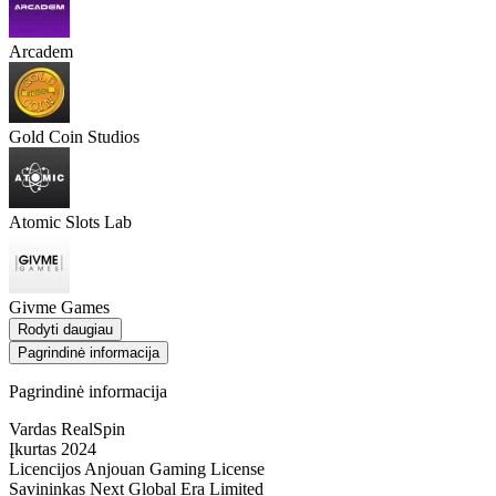
Arcadem
Gold Coin Studios
Atomic Slots Lab
Givme Games
Rodyti daugiau
Pagrindinė informacija
Pagrindinė informacija
Vardas
RealSpin
Įkurtas
2024
Licencijos
Anjouan Gaming License
Savininkas
Next Global Era Limited