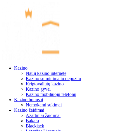
Kazino
Nauji kazino internete
Kazino su minimaliu depozitu
Kriptovaliutų kazino
Kazino gyvai
Kazino mobiliuoju telefonu
Kazino bonusai
Nemokami sukimai
Kazino žaidimai
Azartiniai žaidimai
Bakara
Blackjack