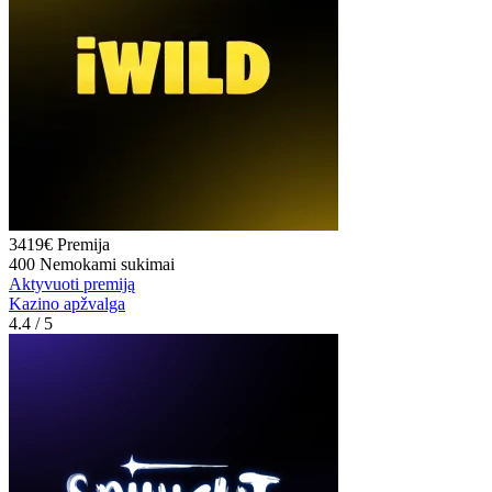
3419€
Premija
400
Nemokami sukimai
Aktyvuoti premiją
Kazino apžvalga
4.4
/ 5