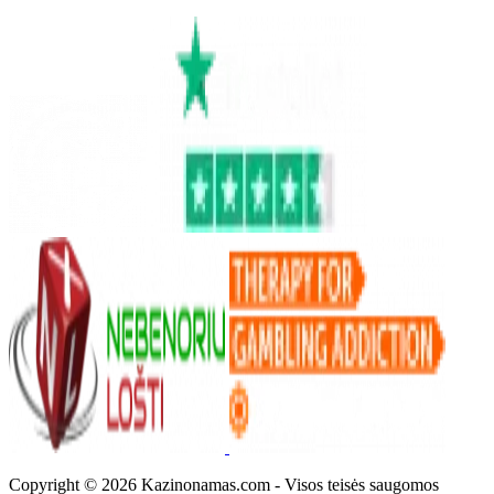
Copyright © 2026 Kazinonamas.com - Visos teisės saugomos