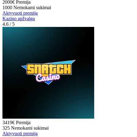
2000€
Premija
1000
Nemokami sukimai
Aktyvuoti premiją
Kazino apžvalga
4.6
/ 5
3419€
Premija
325
Nemokami sukimai
Aktyvuoti premiją