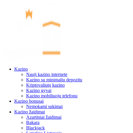
Kazino
Nauji kazino internete
Kazino su minimaliu depozitu
Kriptovaliutų kazino
Kazino gyvai
Kazino mobiliuoju telefonu
Kazino bonusai
Nemokami sukimai
Kazino žaidimai
Azartiniai žaidimai
Bakara
Blackjack