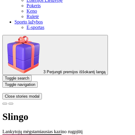
Loterijos Lietuvoje
Pokeris
Keno
Ruletė
Sporto lažybos
E-sportas
3
Perjungti premijos iššokantį langą
Toggle search
Toggle navigation
Close stories modal
Slingo
Lankytojų mėgstamiausias kazino
rugpjūtį