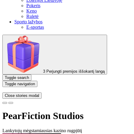
Loterijos Lietuvoje
Pokeris
Keno
Ruletė
Sporto lažybos
E-sportas
3
Perjungti premijos iššokantį langą
Toggle search
Toggle navigation
Close stories modal
PearFiction Studios
Lankytojų mėgstamiausias kazino
rugpjūtį