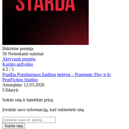
Išskirtinė premija
50
Nemokami sukimai
Aktyvuoti premiją
Kazino apžvalga
4.5
/ 5
Pradžia
Populiariausi žaidimų tiekėjai – Pragmatic Play ir kt
PearFiction Studios
Atnaujinta:
12.03.2026
Uždaryti
Sukite ratą ir laimėkite prizą
Įveskite savo informaciją, kad suktumėte ratą
Sukite ratą