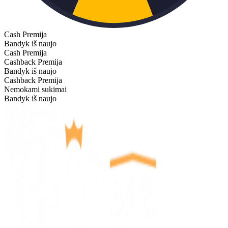
Cash Premija
Bandyk iš naujo
Cash Premija
Cashback Premija
Bandyk iš naujo
Cashback Premija
Nemokami sukimai
Bandyk iš naujo